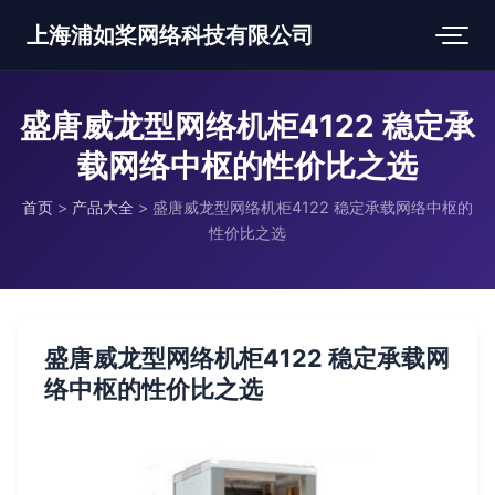
上海浦如桨网络科技有限公司
盛唐威龙型网络机柜4122 稳定承
载网络中枢的性价比之选
首页
>
产品大全
>
盛唐威龙型网络机柜4122 稳定承载网络中枢的
性价比之选
盛唐威龙型网络机柜4122 稳定承载网
络中枢的性价比之选