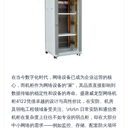
在当今数字化时代，网络设备已成为企业运营的核
心，而机柜作为网络设备的“家”，其品质直接影响到
数据传输的稳定性和设备的寿命。盛唐威龙型网络机
柜4122凭借卓越的设计与高性价比，在安防、机房
及弱电工程领域备受关注。\n\n\n 日常安防和通信类
机柜在复杂度上往往不如专业的弱点柜，却在大部分
中小网络的需求——例如监控、存储、配套防火墙环