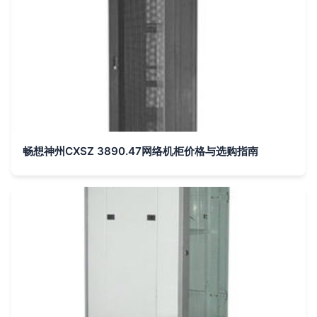
畅想神州CXSZ 3890.47网络机柜价格与选购指南