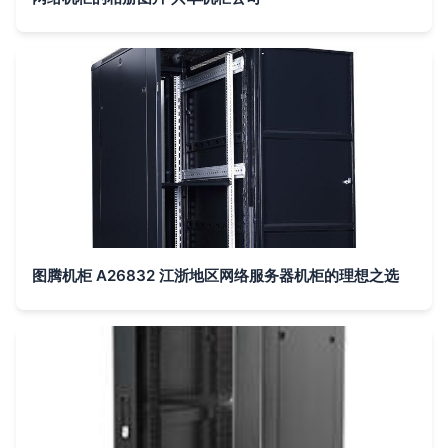
图腾机柜 A26832 江浙地区网络服务器机柜的理想之选