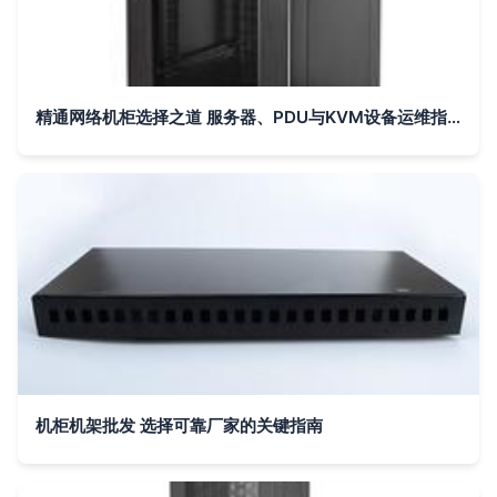
精通网络机柜选择之道 服务器、PDU与KVM设备运维指南
机柜机架批发 选择可靠厂家的关键指南