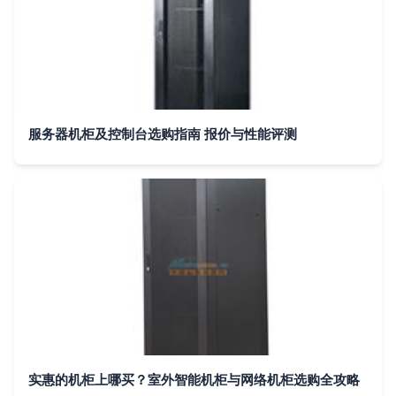
服务器机柜及控制台选购指南 报价与性能评测
实惠的机柜上哪买？室外智能机柜与网络机柜选购全攻略